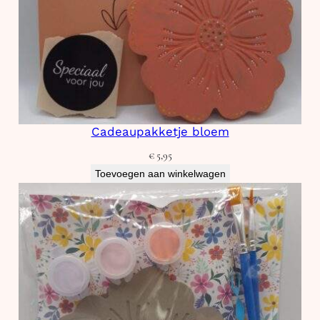
Cadeaupakketje bloem
€
5,95
Toevoegen aan winkelwagen