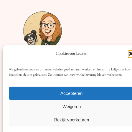
Cookievoorkeuren
We gebruiken cookies om onze website goed te laten werken en inzicht te krijgen in hoe
bezoekers de site gebruiken. Zo kunnen we jouw winkelervaring blijven verbeteren.
Copyright © 2025 Zoda dotting
Accepteren
Weigeren
Bekijk voorkeuren