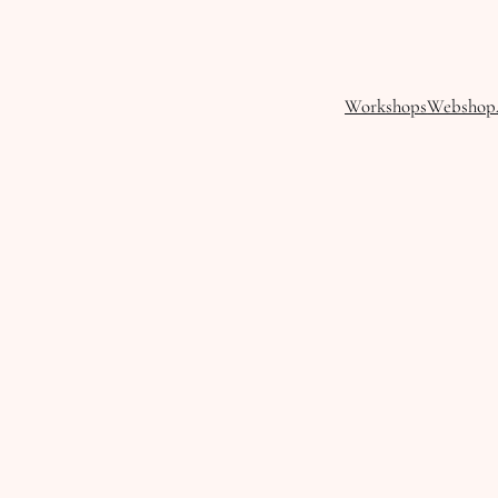
Workshops
Webshop
n