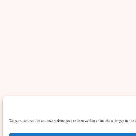
We gebruiken cookies om onze website goed te laten werken en inzicht te krijgen in hoe 