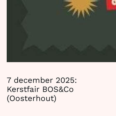
7 december 2025:
Kerstfair BOS&Co
(Oosterhout)