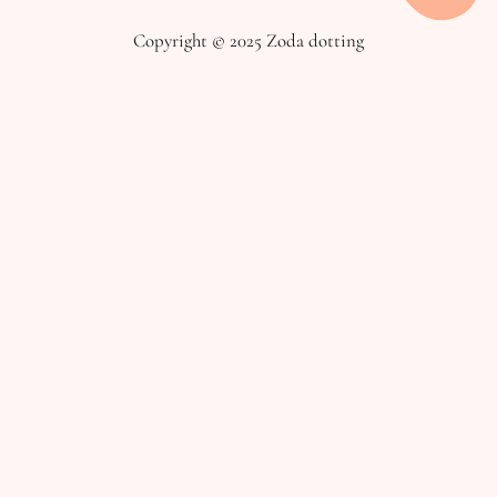
Copyright © 2025 Zoda dotting