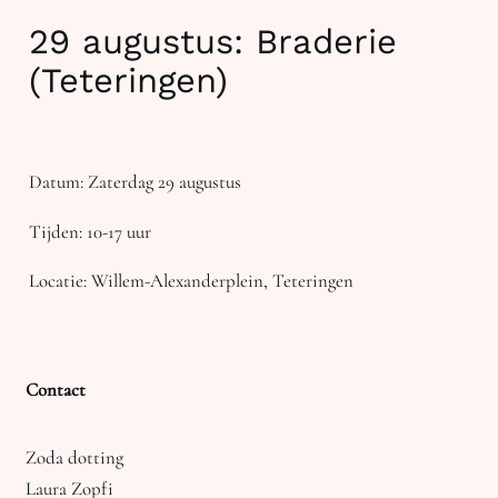
29 augustus: Braderie
(Teteringen)
Datum: Zaterdag 29 augustus
Tijden: 10-17 uur
Locatie: Willem-Alexanderplein, Teteringen
Contact
Zoda dotting
Laura Zopfi